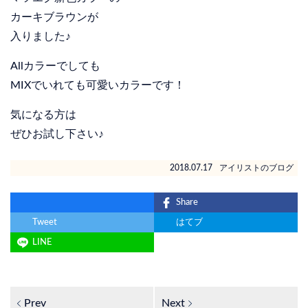
カーキブラウンが
入りました♪
Allカラーでしても
MIXでいれても可愛いカラーです！
気になる方は
ぜひお試し下さい♪
2018.07.17
アイリストのブログ
Share
Tweet
はてブ
LINE
Prev
Next