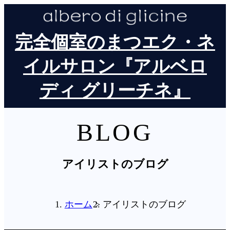
完全個室のまつエク・ネ
イルサロン『アルベロ
ディ グリーチネ』
BLOG
アイリストのブログ
ホーム
アイリストのブログ